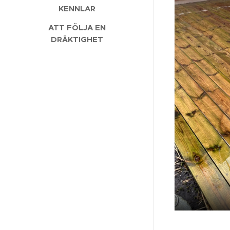
KENNLAR
ATT FÖLJA EN
DRÄKTIGHET