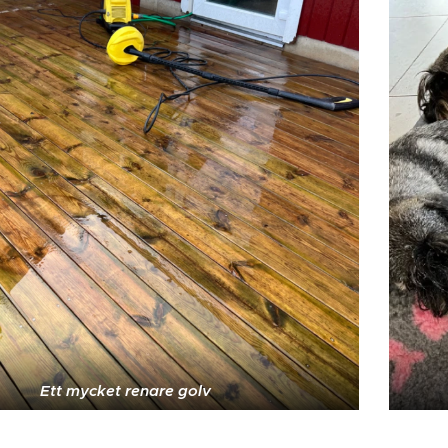
Ett mycket renare golv