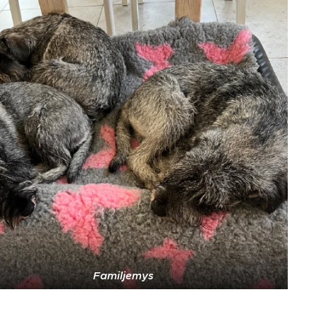
Familjemys