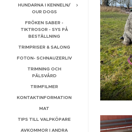
HUNDARNA I KENNELN/
OUR DOGS
FRÖKEN SABER -
TIKTROSOR - SYS PÅ
BESTÄLLNING
TRIMPRISER & SALONG
FOTON- SCHNAUZERLIV
TRIMNING OCH
PÄLSVÅRD
TRIMFILMER
KONTAKTINFORMATION
MAT
TIPS TILL VALPKÖPARE
AVKOMMOR I ANDRA