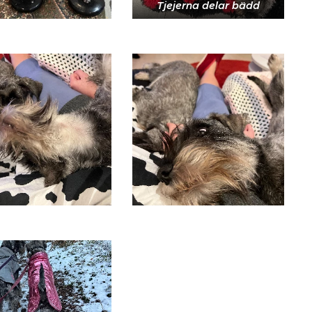
Tjejerna delar bädd