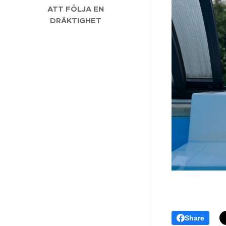
ATT FÖLJA EN
DRÄKTIGHET
Share