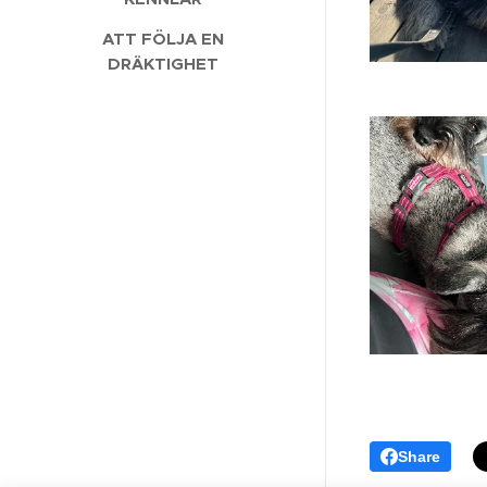
ATT FÖLJA EN
DRÄKTIGHET
Share