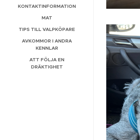
KONTAKTINFORMATION
MAT
TIPS TILL VALPKÖPARE
AVKOMMOR I ANDRA
KENNLAR
ATT FÖLJA EN
DRÄKTIGHET