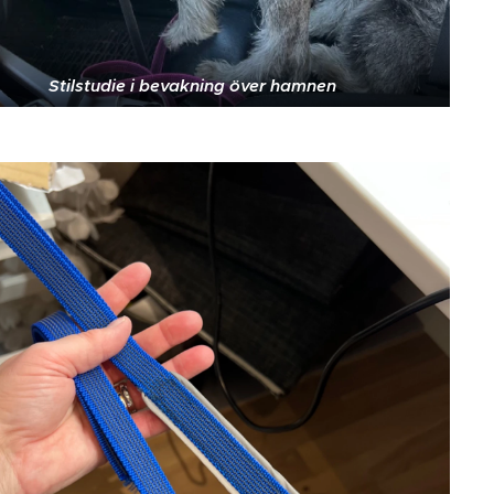
Stilstudie i bevakning över hamnen