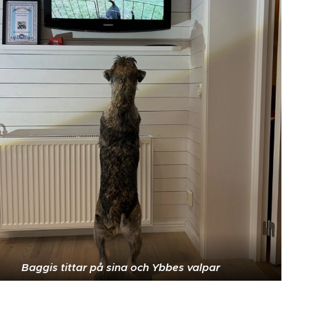
Baggis tittar på sina och Ybbes valpar