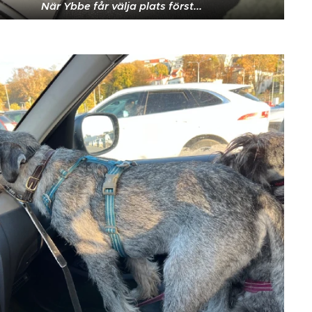
När Ybbe får välja plats först...