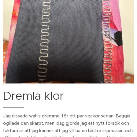
Dremla klor
Jag dissade wahls dremmel för ett par veckor sedan. Baggis
ogillade den skarpt, men idag gjorde jag ett nytt försök och
faktum är att jag känner att jag vill ha en bättre slipmaskin och