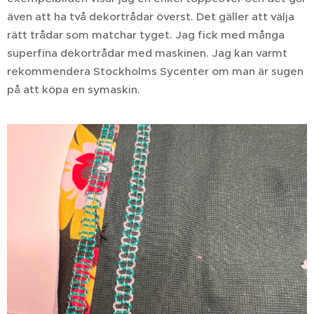
även att ha två dekortrådar överst. Det gäller att välja
rätt trådar som matchar tyget. Jag fick med många
superfina dekortrådar med maskinen. Jag kan varmt
rekommendera Stockholms Sycenter om man är sugen
på att köpa en symaskin.