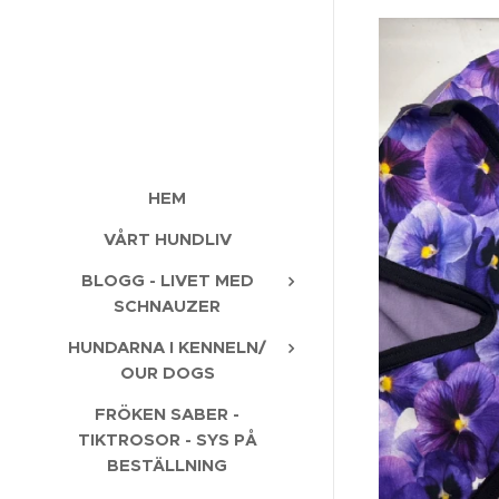
HEM
VÅRT HUNDLIV
BLOGG - LIVET MED
SCHNAUZER
HUNDARNA I KENNELN/
OUR DOGS
FRÖKEN SABER -
TIKTROSOR - SYS PÅ
BESTÄLLNING