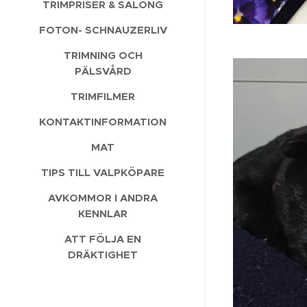
TRIMPRISER & SALONG
FOTON- SCHNAUZERLIV
TRIMNING OCH
PÄLSVÅRD
TRIMFILMER
KONTAKTINFORMATION
MAT
TIPS TILL VALPKÖPARE
AVKOMMOR I ANDRA
KENNLAR
ATT FÖLJA EN
DRÄKTIGHET