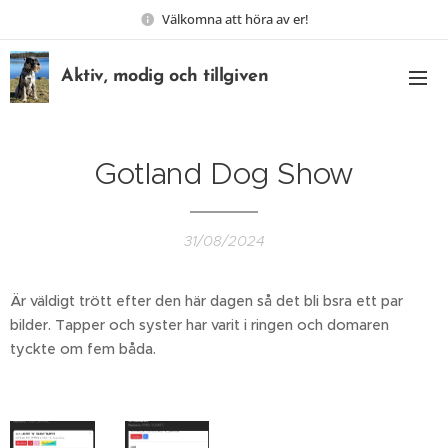
Välkomna att höra av er!
Aktiv, modig och tillgiven
Gotland Dog Show
31/08/2024
Är väldigt trött efter den här dagen så det bli bsra ett par
bilder. Tapper och syster har varit i ringen och domaren
tyckte om fem båda.