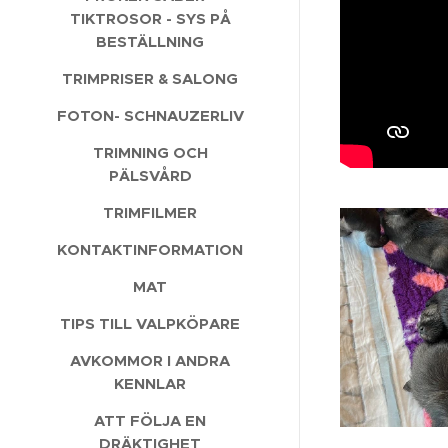
TIKTROSOR - SYS PÅ
BESTÄLLNING
TRIMPRISER & SALONG
FOTON- SCHNAUZERLIV
TRIMNING OCH
PÄLSVÅRD
TRIMFILMER
KONTAKTINFORMATION
MAT
TIPS TILL VALPKÖPARE
AVKOMMOR I ANDRA
KENNLAR
ATT FÖLJA EN
DRÄKTIGHET