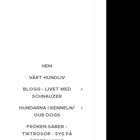
HEM
VÅRT HUNDLIV
BLOGG - LIVET MED
SCHNAUZER
HUNDARNA I KENNELN/
OUR DOGS
FRÖKEN SABER -
TIKTROSOR - SYS PÅ