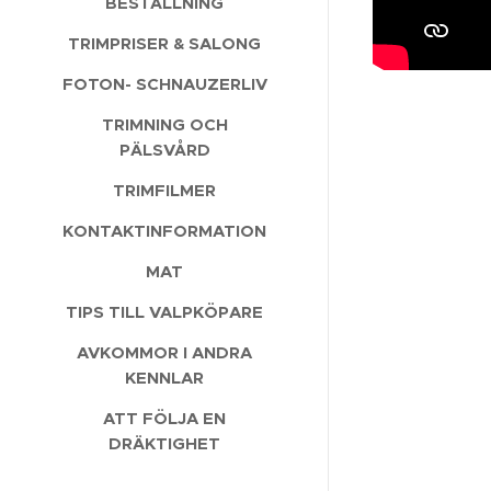
BESTÄLLNING
TRIMPRISER & SALONG
FOTON- SCHNAUZERLIV
TRIMNING OCH
PÄLSVÅRD
TRIMFILMER
KONTAKTINFORMATION
MAT
TIPS TILL VALPKÖPARE
AVKOMMOR I ANDRA
KENNLAR
ATT FÖLJA EN
DRÄKTIGHET