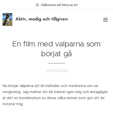
Välkomna att höra av er!
Aktiv, modig och tillgiven
En film med valparna som
börjat gå
25/04/2023
Nu börjar valparna att bli individer och medvetna om sin
omgivning. Jag märker att de känner igen mig och antagligen
är det en kombination av deras olika sinnen som gör att de
noterar mig.