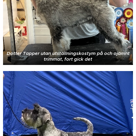
Dotter Tapper utan utställningskostym på och ojämnt
trimmat, fort gick det