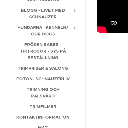
BLOGG - LIVET MED
SCHNAUZER
HUNDARNA I KENNELN/
OUR DOGS
FRÖKEN SABER -
TIKTROSOR - SYS PÅ
BESTÄLLNING
TRIMPRISER & SALONG
FOTON- SCHNAUZERLIV
TRIMNING OCH
PÄLSVÅRD
TRIMFILMER
KONTAKTINFORMATION
MAT