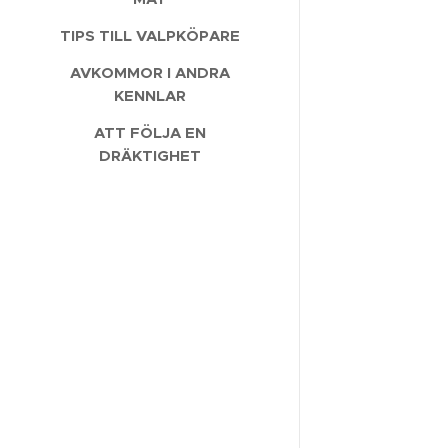
TIPS TILL VALPKÖPARE
AVKOMMOR I ANDRA
KENNLAR
ATT FÖLJA EN
DRÄKTIGHET