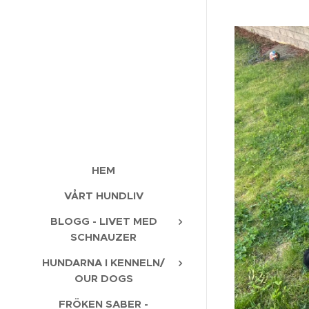
HEM
VÅRT HUNDLIV
BLOGG - LIVET MED
SCHNAUZER
HUNDARNA I KENNELN/
OUR DOGS
FRÖKEN SABER -