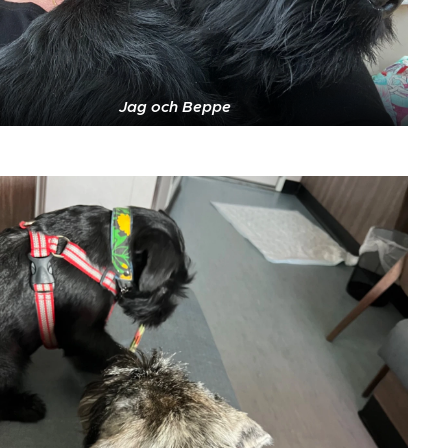
Jag och Beppe