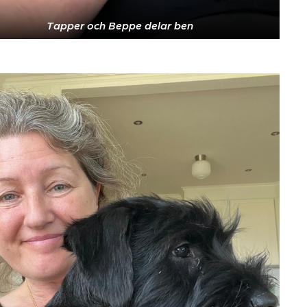
Tapper och Beppe delar ben