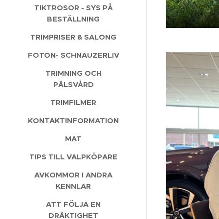
TIKTROSOR - SYS PÅ
BESTÄLLNING
TRIMPRISER & SALONG
FOTON- SCHNAUZERLIV
TRIMNING OCH
PÄLSVÅRD
TRIMFILMER
KONTAKTINFORMATION
MAT
TIPS TILL VALPKÖPARE
AVKOMMOR I ANDRA
KENNLAR
ATT FÖLJA EN
DRÄKTIGHET