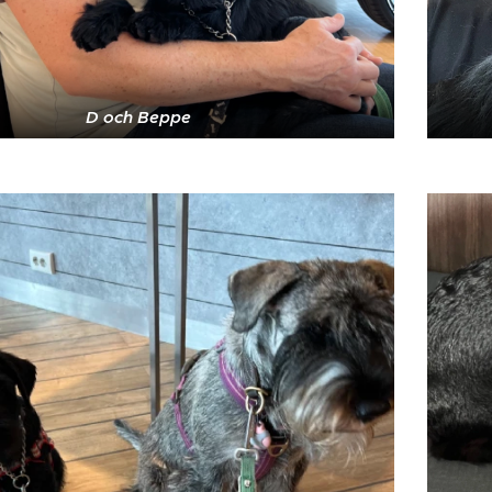
D och Beppe