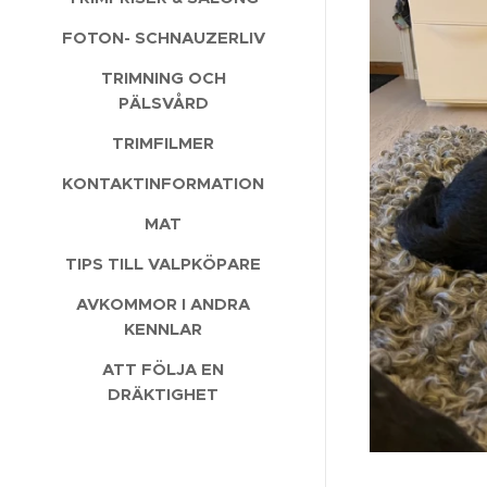
FOTON- SCHNAUZERLIV
TRIMNING OCH
PÄLSVÅRD
TRIMFILMER
KONTAKTINFORMATION
MAT
TIPS TILL VALPKÖPARE
AVKOMMOR I ANDRA
KENNLAR
ATT FÖLJA EN
DRÄKTIGHET